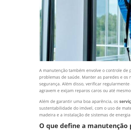
A manutenção também envolve o controle de p
problemas de saúde. Manter as paredes e os mó
segurança. Além disso, verificar regularmente 
agravem e exijam reparos caros ou até mesmo a
Além de garantir uma boa aparência, os
servi
sustentabilidade do imóvel, com o uso de mate
madeira e a instalação de sistemas de energia 
O que define a manutenção 