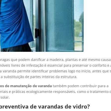
ragas que podem danificar a madeira, plantas e até mesmo causa
veis livres de infestação é essencial para preservar o conforto e 
a varanda permite identificar problemas logo no início, antes que 
 substituição de partes inteiras da estrutura.
ços de manutenção de varanda
também podem contribuir para a
riais e práticas ecologicamente responsáveis, como o tratamento 
solar.
preventiva de varandas de vidro?