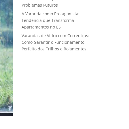
Problemas Futuros
A Varanda como Protagonista:
Tendência que Transforma
Apartamentos no ES
Varandas de Vidro com Corrediças:
Como Garantir o Funcionamento
Perfeito dos Trilhos e Rolamentos