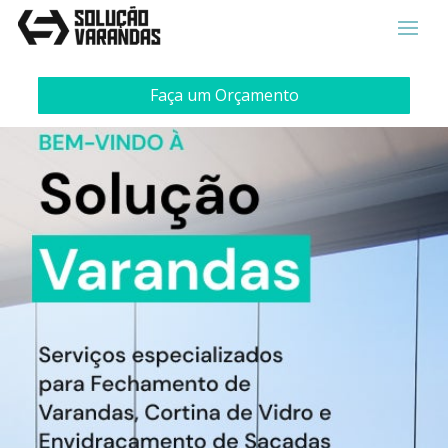
Faça um Orçamento