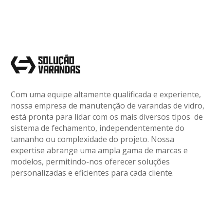
Com uma equipe altamente qualificada e experiente,
nossa empresa de manutenção de varandas de vidro,
está pronta para lidar com os mais diversos tipos de
sistema de fechamento, independentemente do
tamanho ou complexidade do projeto. Nossa
expertise abrange uma ampla gama de marcas e
modelos, permitindo-nos oferecer soluções
personalizadas e eficientes para cada cliente.