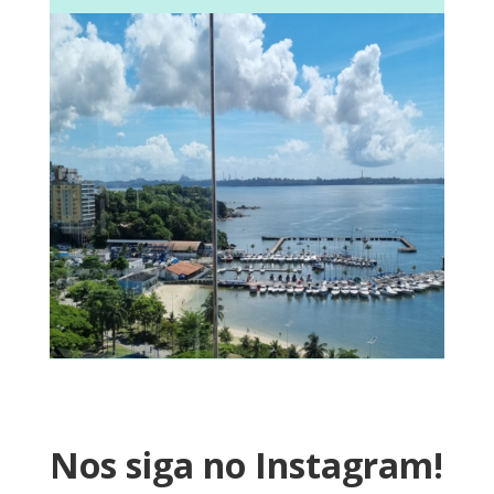
Nos siga no Instagram!