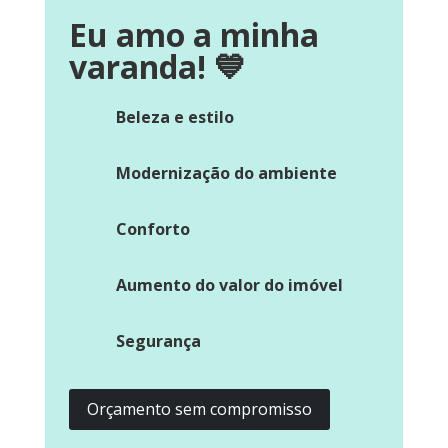
Eu amo a minha
varanda!
💙
Beleza e estilo
Modernização do ambiente
Conforto
Aumento do valor do imóvel
Segurança
Orçamento sem compromisso