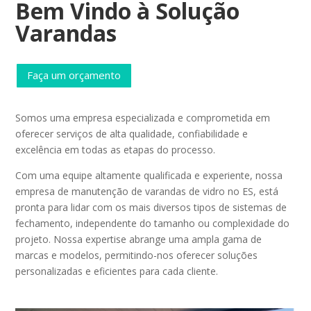
Bem Vindo à Solução
Varandas
Faça um orçamento
Somos uma empresa especializada e comprometida em
oferecer serviços de alta qualidade, confiabilidade e
excelência em todas as etapas do processo.
Com uma equipe altamente qualificada e experiente, nossa
empresa de manutenção de varandas de vidro no ES, está
pronta para lidar com os mais diversos tipos de sistemas de
fechamento, independente do tamanho ou complexidade do
projeto. Nossa expertise abrange uma ampla gama de
marcas e modelos, permitindo-nos oferecer soluções
personalizadas e eficientes para cada cliente.