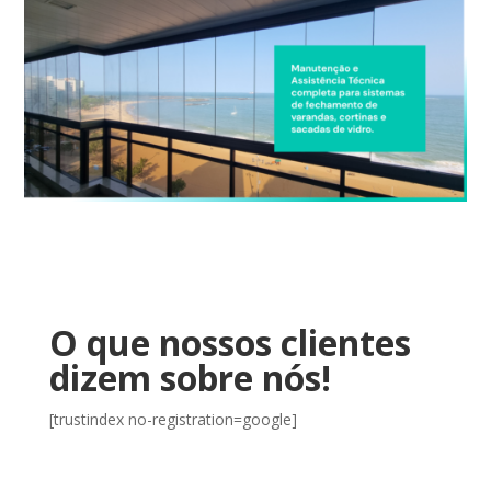
O que nossos clientes
dizem sobre nós!
[trustindex no-registration=google]