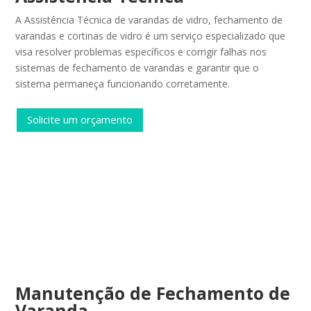
A Assistência Técnica de varandas de vidro, fechamento de
varandas e cortinas de vidro é um serviço especializado que
visa resolver problemas específicos e corrigir falhas nos
sistemas de fechamento de varandas e garantir que o
sistema permaneça funcionando corretamente.
Solicite um orçamento
Manutenção de Fechamento de
Varanda