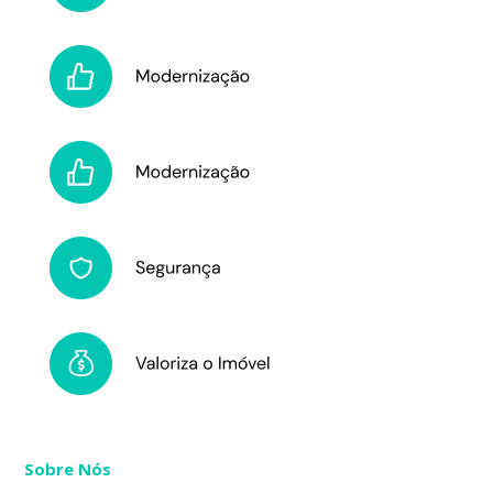
Sobre Nós