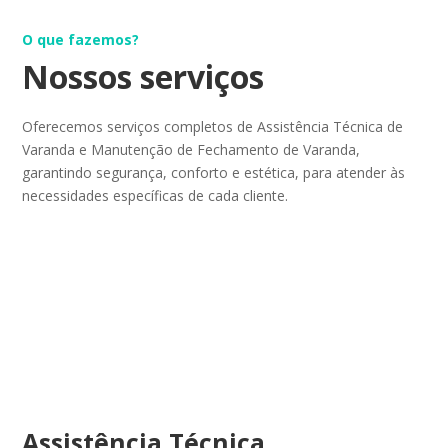
O que fazemos?
Nossos serviços
Oferecemos serviços completos de Assistência Técnica de
Varanda e Manutenção de Fechamento de Varanda,
garantindo segurança, conforto e estética, para atender às
necessidades específicas de cada cliente.
Assistência Técnica