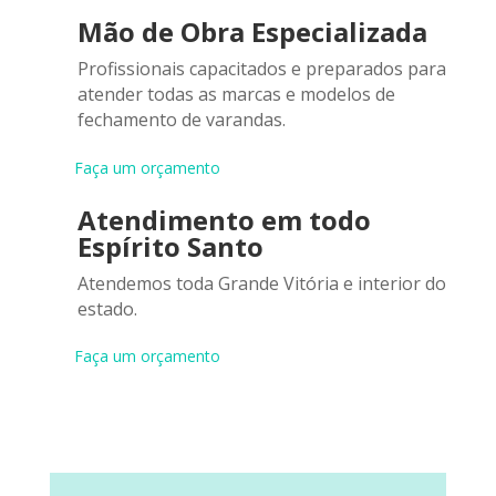
Mão de Obra Especializada
Profissionais capacitados e preparados para
atender todas as marcas e modelos de
fechamento de varandas.
Faça um orçamento
Atendimento em todo
Espírito Santo
Atendemos toda Grande Vitória e interior do
estado.
Faça um orçamento