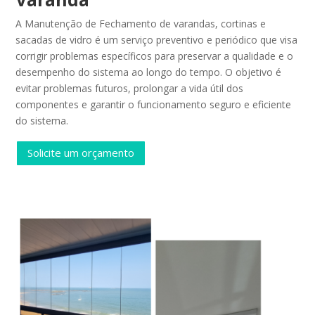
A Manutenção de Fechamento de varandas, cortinas e
sacadas de vidro é um serviço preventivo e periódico que visa
corrigir problemas específicos para preservar a qualidade e o
desempenho do sistema ao longo do tempo. O objetivo é
evitar problemas futuros, prolongar a vida útil dos
componentes e garantir o funcionamento seguro e eficiente
do sistema.
Solicite um orçamento