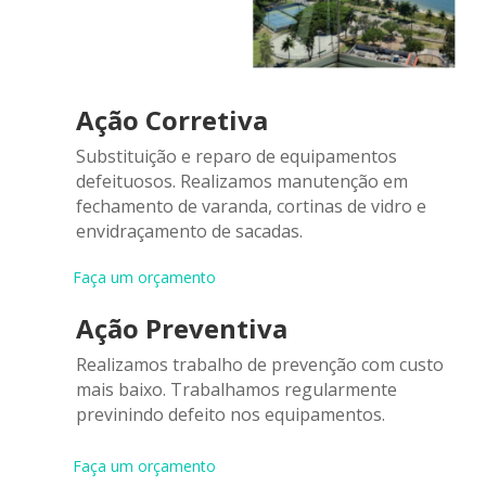
Ação Corretiva
Substituição e reparo de equipamentos
defeituosos. Realizamos manutenção em
fechamento de varanda, cortinas de vidro e
envidraçamento de sacadas.
Faça um orçamento
Ação Preventiva
Realizamos trabalho de prevenção com custo
mais baixo. Trabalhamos regularmente
previnindo defeito nos equipamentos.
Faça um orçamento