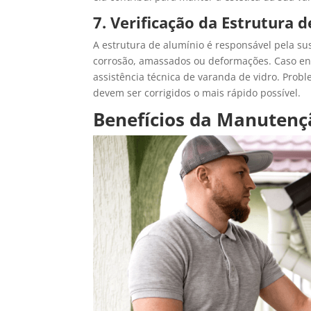
7. Verificação da Estrutura 
A estrutura de alumínio é responsável pela sus
corrosão, amassados ou deformações. Caso e
assistência técnica de varanda de vidro. Pro
devem ser corrigidos o mais rápido possível.
Benefícios da Manutenç