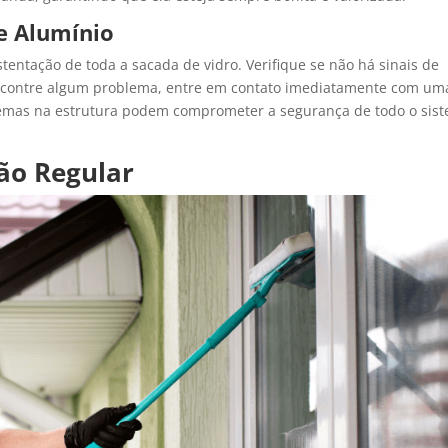
de Alumínio
tentação de toda a sacada de vidro. Verifique se não há sinais de
ncontre algum problema, entre em contato imediatamente com um
blemas na estrutura podem comprometer a segurança de todo o sis
ão Regular