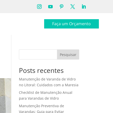
Faça um Orçamento
Pesquisar
Posts recentes
Manutenção de Varanda de Vidro
no Litoral: Cuidados com a Maresia
Checklist de Manutenção Anual
para Varandas de Vidro
Manutenção Preventiva de
Varandas: Guia para Evitar