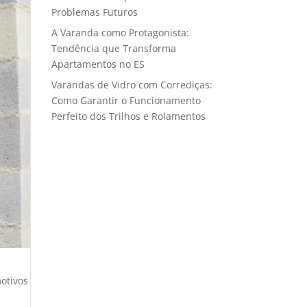
Problemas Futuros
A Varanda como Protagonista:
Tendência que Transforma
Apartamentos no ES
Varandas de Vidro com Corrediças:
Como Garantir o Funcionamento
Perfeito dos Trilhos e Rolamentos
otivos